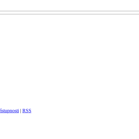
ístupnosti
|
RSS