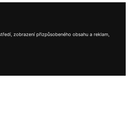
ostředí, zobrazení přizpůsobeného obsahu a reklam,