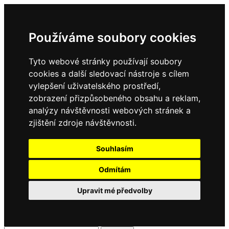
Používáme soubory cookies
Tyto webové stránky používají soubory
cookies a další sledovací nástroje s cílem
vylepšení uživatelského prostředí,
zobrazení přizpůsobeného obsahu a reklam,
analýzy návštěvnosti webových stránek a
zjištění zdroje návštěvnosti.
Souhlasím
Odmítám
Upravit mé předvolby