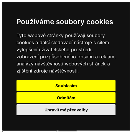
Používáme soubory cookies
Tyto webové stránky používají soubory
cookies a další sledovací nástroje s cílem
vylepšení uživatelského prostředí,
zobrazení přizpůsobeného obsahu a reklam,
analýzy návštěvnosti webových stránek a
zjištění zdroje návštěvnosti.
Souhlasím
Odmítám
Upravit mé předvolby