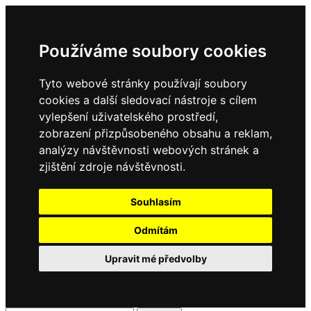
Používáme soubory cookies
Tyto webové stránky používají soubory
cookies a další sledovací nástroje s cílem
vylepšení uživatelského prostředí,
zobrazení přizpůsobeného obsahu a reklam,
analýzy návštěvnosti webových stránek a
zjištění zdroje návštěvnosti.
Souhlasím
Odmítám
Upravit mé předvolby