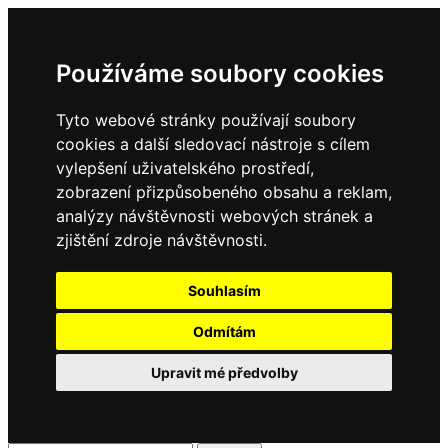
Používáme soubory cookies
Tyto webové stránky používají soubory
cookies a další sledovací nástroje s cílem
vylepšení uživatelského prostředí,
zobrazení přizpůsobeného obsahu a reklam,
analýzy návštěvnosti webových stránek a
zjištění zdroje návštěvnosti.
Souhlasím
Odmítám
Upravit mé předvolby