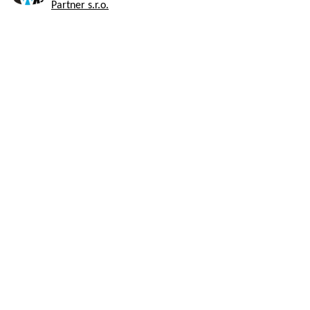
Partner s.r.o.