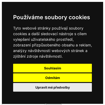
Používáme soubory cookies
Tyto webové stránky používají soubory
cookies a další sledovací nástroje s cílem
vylepšení uživatelského prostředí,
zobrazení přizpůsobeného obsahu a reklam,
analýzy návštěvnosti webových stránek a
zjištění zdroje návštěvnosti.
Souhlasím
Odmítám
Upravit mé předvolby