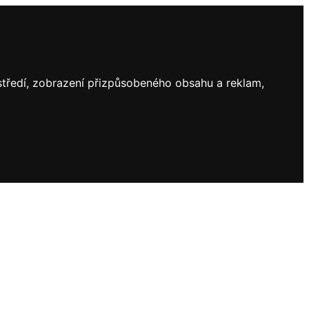
ostředí, zobrazení přizpůsobeného obsahu a reklam,