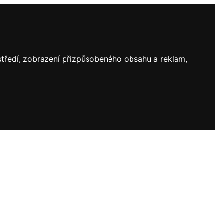
ostředí, zobrazení přizpůsobeného obsahu a reklam,