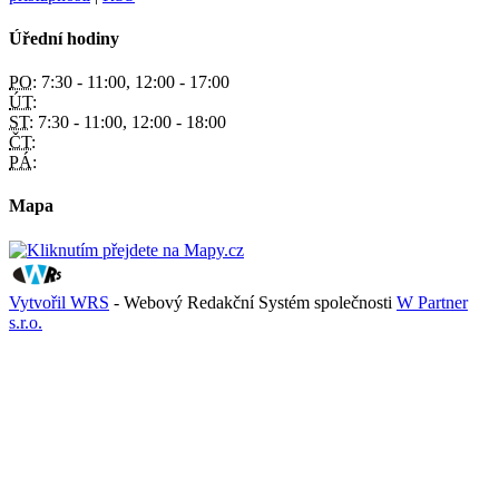
Úřední hodiny
PO:
7:30 - 11:00, 12:00 - 17:00
ÚT:
ST:
7:30 - 11:00, 12:00 - 18:00
ČT:
PÁ:
Mapa
Vytvořil WRS
- Webový Redakční Systém společnosti
W Partner
s.r.o.