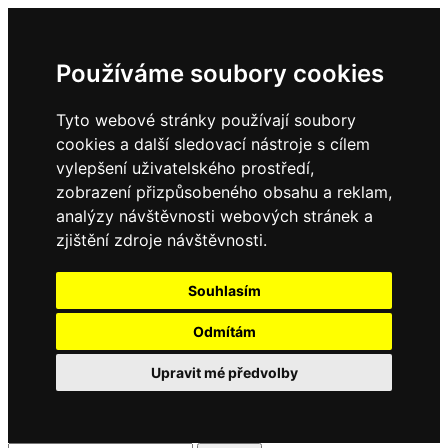
Používáme soubory cookies
Tyto webové stránky používají soubory
cookies a další sledovací nástroje s cílem
vylepšení uživatelského prostředí,
zobrazení přizpůsobeného obsahu a reklam,
analýzy návštěvnosti webových stránek a
zjištění zdroje návštěvnosti.
Souhlasím
Odmítám
Upravit mé předvolby