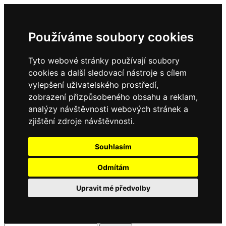
Používáme soubory cookies
Tyto webové stránky používají soubory
cookies a další sledovací nástroje s cílem
vylepšení uživatelského prostředí,
zobrazení přizpůsobeného obsahu a reklam,
analýzy návštěvnosti webových stránek a
zjištění zdroje návštěvnosti.
Souhlasím
Odmítám
Upravit mé předvolby