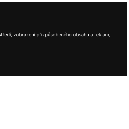
ostředí, zobrazení přizpůsobeného obsahu a reklam,