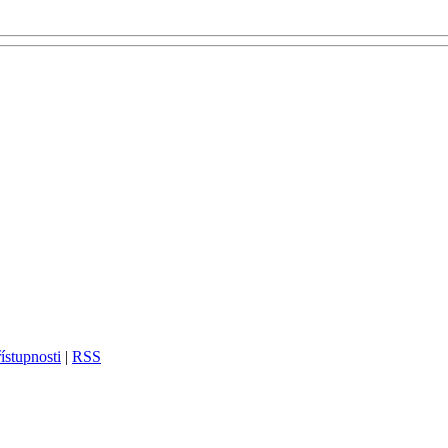
ístupnosti
|
RSS