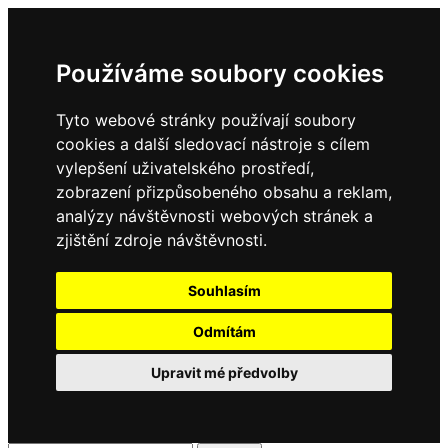
Používáme soubory cookies
Tyto webové stránky používají soubory
cookies a další sledovací nástroje s cílem
vylepšení uživatelského prostředí,
zobrazení přizpůsobeného obsahu a reklam,
analýzy návštěvnosti webových stránek a
zjištění zdroje návštěvnosti.
Souhlasím
Odmítám
Upravit mé předvolby