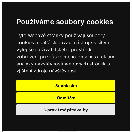
Používáme soubory cookies
Tyto webové stránky používají soubory
cookies a další sledovací nástroje s cílem
vylepšení uživatelského prostředí,
zobrazení přizpůsobeného obsahu a reklam,
analýzy návštěvnosti webových stránek a
zjištění zdroje návštěvnosti.
Souhlasím
Odmítám
Upravit mé předvolby