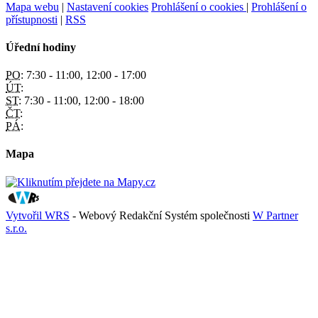
Mapa webu
|
Nastavení cookies
Prohlášení o cookies
|
Prohlášení o
přístupnosti
|
RSS
Úřední hodiny
PO:
7:30 - 11:00, 12:00 - 17:00
ÚT:
ST:
7:30 - 11:00, 12:00 - 18:00
ČT:
PÁ:
Mapa
Vytvořil WRS
- Webový Redakční Systém společnosti
W Partner
s.r.o.