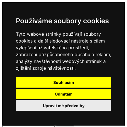
Používáme soubory cookies
Tyto webové stránky používají soubory
cookies a další sledovací nástroje s cílem
vylepšení uživatelského prostředí,
zobrazení přizpůsobeného obsahu a reklam,
analýzy návštěvnosti webových stránek a
zjištění zdroje návštěvnosti.
Souhlasím
Odmítám
Upravit mé předvolby