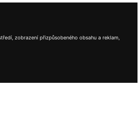
ostředí, zobrazení přizpůsobeného obsahu a reklam,