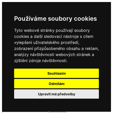
Používáme soubory cookies
Tyto webové stránky používají soubory
cookies a další sledovací nástroje s cílem
vylepšení uživatelského prostředí,
zobrazení přizpůsobeného obsahu a reklam,
analýzy návštěvnosti webových stránek a
zjištění zdroje návštěvnosti.
Souhlasím
Odmítám
Upravit mé předvolby