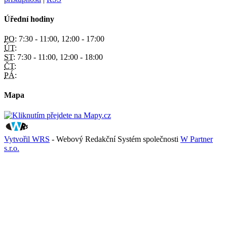
Úřední hodiny
PO:
7:30 - 11:00, 12:00 - 17:00
ÚT:
ST:
7:30 - 11:00, 12:00 - 18:00
ČT:
PÁ:
Mapa
Vytvořil WRS
- Webový Redakční Systém společnosti
W Partner
s.r.o.