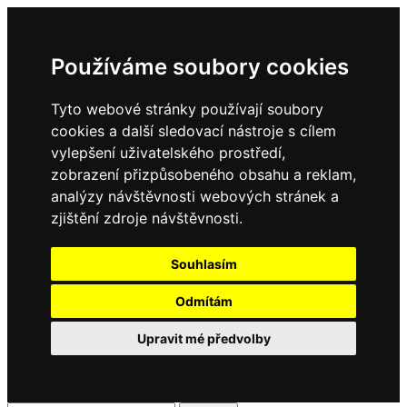
Používáme soubory cookies
Tyto webové stránky používají soubory
cookies a další sledovací nástroje s cílem
vylepšení uživatelského prostředí,
zobrazení přizpůsobeného obsahu a reklam,
analýzy návštěvnosti webových stránek a
zjištění zdroje návštěvnosti.
Souhlasím
Odmítám
Upravit mé předvolby