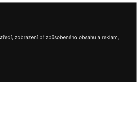
ostředí, zobrazení přizpůsobeného obsahu a reklam,