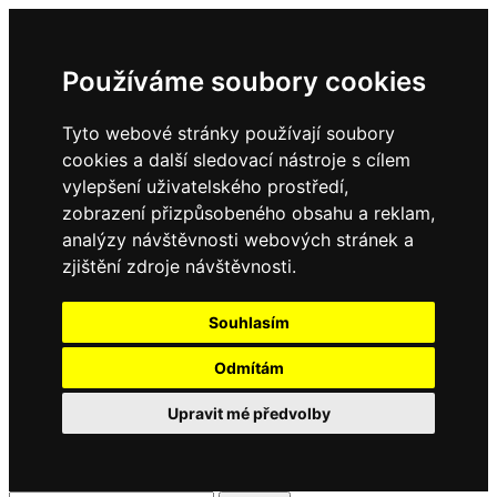
Používáme soubory cookies
Tyto webové stránky používají soubory
cookies a další sledovací nástroje s cílem
vylepšení uživatelského prostředí,
zobrazení přizpůsobeného obsahu a reklam,
analýzy návštěvnosti webových stránek a
zjištění zdroje návštěvnosti.
Souhlasím
Odmítám
Upravit mé předvolby