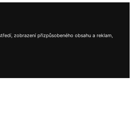
ostředí, zobrazení přizpůsobeného obsahu a reklam,