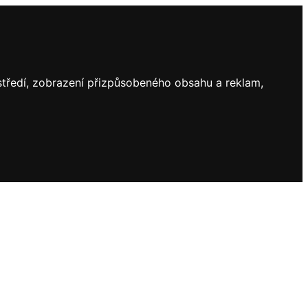
ostředí, zobrazení přizpůsobeného obsahu a reklam,