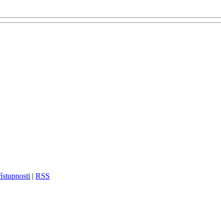
ístupnosti
|
RSS