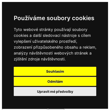
Používáme soubory cookies
Tyto webové stránky používají soubory
cookies a další sledovací nástroje s cílem
vylepšení uživatelského prostředí,
zobrazení přizpůsobeného obsahu a reklam,
analýzy návštěvnosti webových stránek a
zjištění zdroje návštěvnosti.
Souhlasím
Odmítám
Upravit mé předvolby