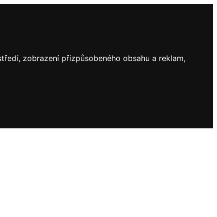
ostředí, zobrazení přizpůsobeného obsahu a reklam,