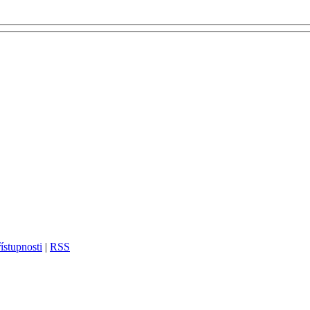
ístupnosti
|
RSS