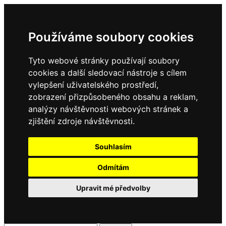
Používáme soubory cookies
Tyto webové stránky používají soubory
cookies a další sledovací nástroje s cílem
vylepšení uživatelského prostředí,
zobrazení přizpůsobeného obsahu a reklam,
analýzy návštěvnosti webových stránek a
zjištění zdroje návštěvnosti.
Souhlasím
Odmítám
Upravit mé předvolby