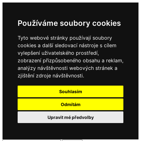
Používáme soubory cookies
Tyto webové stránky používají soubory
cookies a další sledovací nástroje s cílem
vylepšení uživatelského prostředí,
zobrazení přizpůsobeného obsahu a reklam,
analýzy návštěvnosti webových stránek a
zjištění zdroje návštěvnosti.
Souhlasím
Odmítám
Upravit mé předvolby