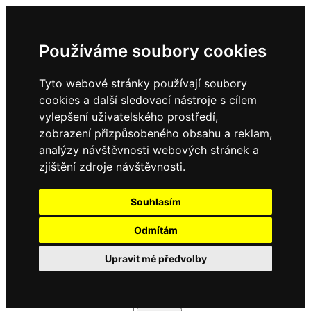
Používáme soubory cookies
Tyto webové stránky používají soubory
cookies a další sledovací nástroje s cílem
vylepšení uživatelského prostředí,
zobrazení přizpůsobeného obsahu a reklam,
analýzy návštěvnosti webových stránek a
zjištění zdroje návštěvnosti.
Souhlasím
Odmítám
Upravit mé předvolby