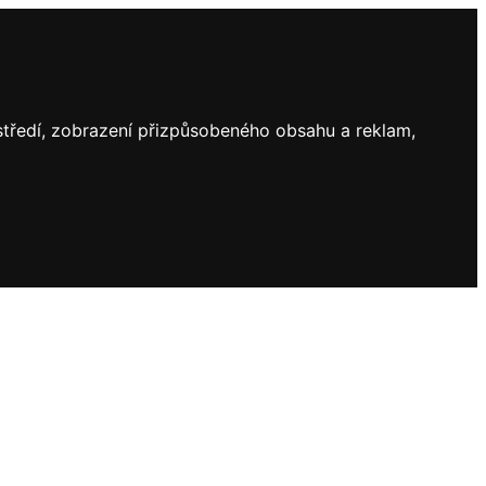
ostředí, zobrazení přizpůsobeného obsahu a reklam,