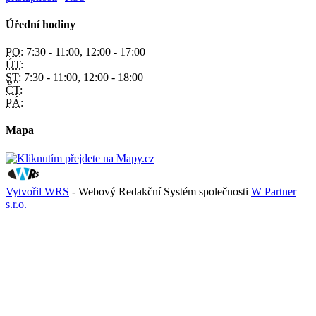
Úřední hodiny
PO:
7:30 - 11:00, 12:00 - 17:00
ÚT:
ST:
7:30 - 11:00, 12:00 - 18:00
ČT:
PÁ:
Mapa
Vytvořil WRS
- Webový Redakční Systém společnosti
W Partner
s.r.o.