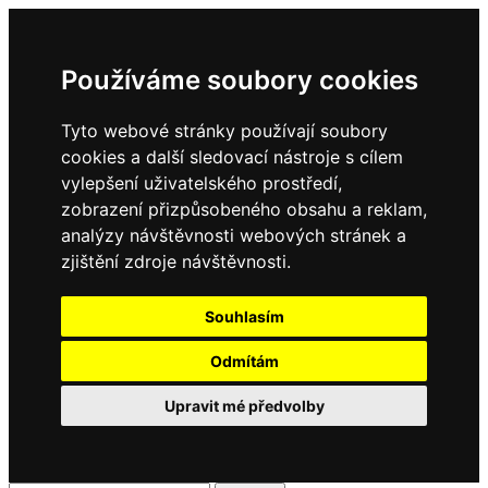
Používáme soubory cookies
Tyto webové stránky používají soubory
cookies a další sledovací nástroje s cílem
vylepšení uživatelského prostředí,
zobrazení přizpůsobeného obsahu a reklam,
analýzy návštěvnosti webových stránek a
zjištění zdroje návštěvnosti.
Souhlasím
Odmítám
Upravit mé předvolby