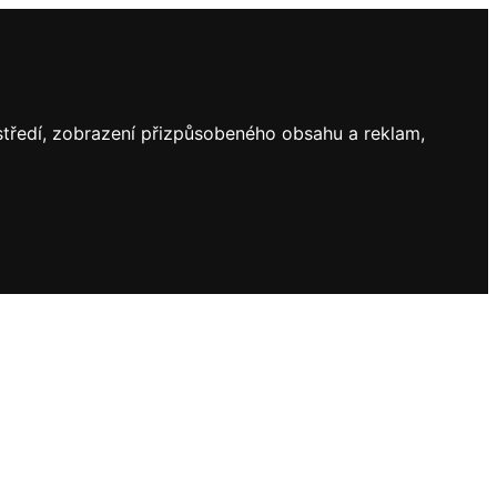
ostředí, zobrazení přizpůsobeného obsahu a reklam,