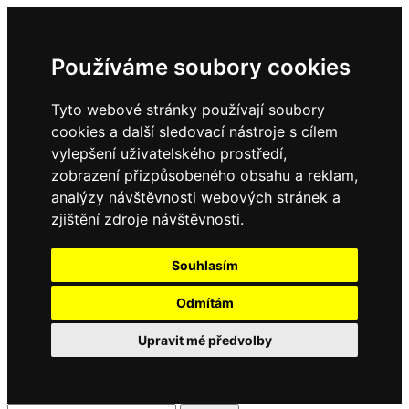
Používáme soubory cookies
Tyto webové stránky používají soubory
cookies a další sledovací nástroje s cílem
vylepšení uživatelského prostředí,
zobrazení přizpůsobeného obsahu a reklam,
analýzy návštěvnosti webových stránek a
zjištění zdroje návštěvnosti.
Souhlasím
Odmítám
Upravit mé předvolby