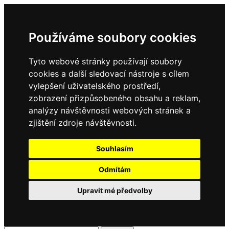
Používáme soubory cookies
Tyto webové stránky používají soubory
cookies a další sledovací nástroje s cílem
vylepšení uživatelského prostředí,
zobrazení přizpůsobeného obsahu a reklam,
analýzy návštěvnosti webových stránek a
zjištění zdroje návštěvnosti.
Souhlasím
Odmítám
Upravit mé předvolby