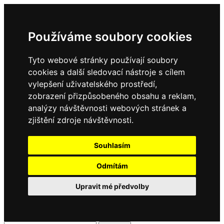
Používáme soubory cookies
Tyto webové stránky používají soubory
cookies a další sledovací nástroje s cílem
vylepšení uživatelského prostředí,
zobrazení přizpůsobeného obsahu a reklam,
analýzy návštěvnosti webových stránek a
zjištění zdroje návštěvnosti.
Souhlasím
Odmítám
Upravit mé předvolby