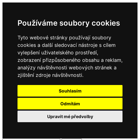
Používáme soubory cookies
Tyto webové stránky používají soubory
cookies a další sledovací nástroje s cílem
vylepšení uživatelského prostředí,
zobrazení přizpůsobeného obsahu a reklam,
analýzy návštěvnosti webových stránek a
zjištění zdroje návštěvnosti.
Souhlasím
Odmítám
Upravit mé předvolby