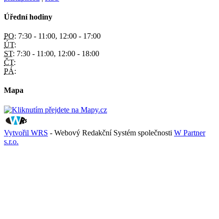
Úřední hodiny
PO:
7:30 - 11:00, 12:00 - 17:00
ÚT:
ST:
7:30 - 11:00, 12:00 - 18:00
ČT:
PÁ:
Mapa
Vytvořil WRS
- Webový Redakční Systém společnosti
W Partner
s.r.o.