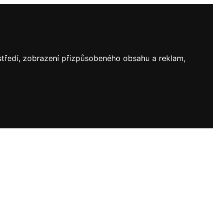
ostředí, zobrazení přizpůsobeného obsahu a reklam,