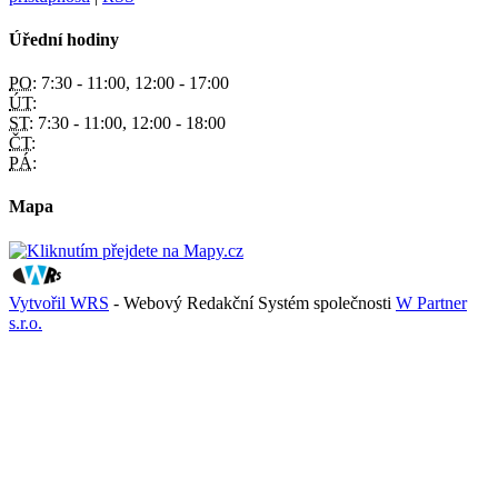
Úřední hodiny
PO:
7:30 - 11:00, 12:00 - 17:00
ÚT:
ST:
7:30 - 11:00, 12:00 - 18:00
ČT:
PÁ:
Mapa
Vytvořil WRS
- Webový Redakční Systém společnosti
W Partner
s.r.o.