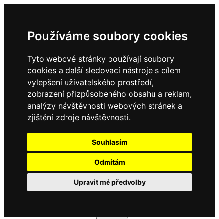
Používáme soubory cookies
Tyto webové stránky používají soubory
cookies a další sledovací nástroje s cílem
vylepšení uživatelského prostředí,
zobrazení přizpůsobeného obsahu a reklam,
analýzy návštěvnosti webových stránek a
zjištění zdroje návštěvnosti.
Souhlasím
Odmítám
Upravit mé předvolby