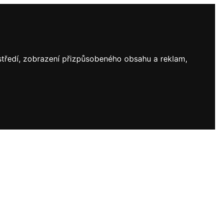
ostředí, zobrazení přizpůsobeného obsahu a reklam,