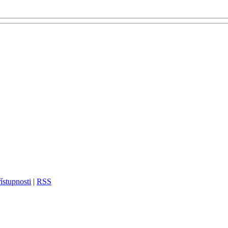
ístupnosti
|
RSS