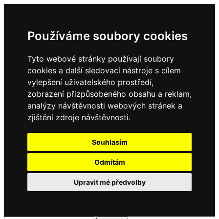
Používáme soubory cookies
Tyto webové stránky používají soubory
cookies a další sledovací nástroje s cílem
vylepšení uživatelského prostředí,
zobrazení přizpůsobeného obsahu a reklam,
analýzy návštěvnosti webových stránek a
zjištění zdroje návštěvnosti.
Souhlasím
Odmítám
Upravit mé předvolby