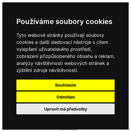
Používáme soubory cookies
Tyto webové stránky používají soubory
cookies a další sledovací nástroje s cílem
vylepšení uživatelského prostředí,
zobrazení přizpůsobeného obsahu a reklam,
analýzy návštěvnosti webových stránek a
zjištění zdroje návštěvnosti.
Souhlasím
Odmítám
Upravit mé předvolby