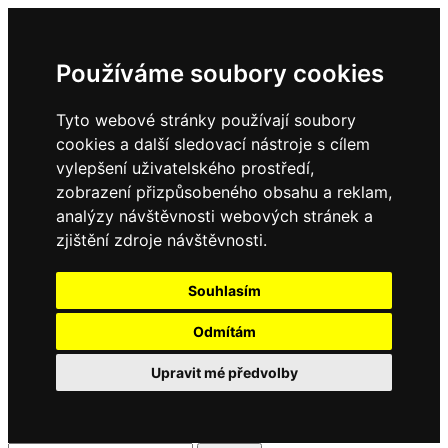
Používáme soubory cookies
Tyto webové stránky používají soubory
cookies a další sledovací nástroje s cílem
vylepšení uživatelského prostředí,
zobrazení přizpůsobeného obsahu a reklam,
analýzy návštěvnosti webových stránek a
zjištění zdroje návštěvnosti.
Souhlasím
Odmítám
Upravit mé předvolby