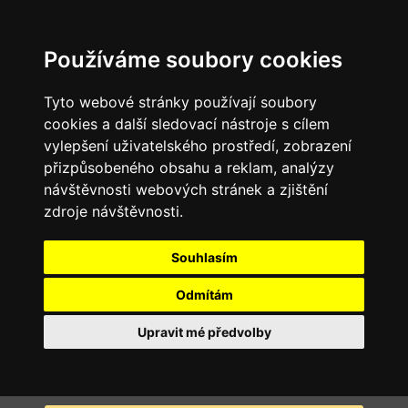
Používáme soubory cookies
Tyto webové stránky používají soubory
cookies a další sledovací nástroje s cílem
vylepšení uživatelského prostředí, zobrazení
přizpůsobeného obsahu a reklam, analýzy
návštěvnosti webových stránek a zjištění
zdroje návštěvnosti.
Souhlasím
Odmítám
Upravit mé předvolby