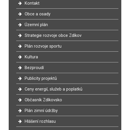
Kontakt
Obce a osady
Územní plán
Strategie rozvoje obce Zdíkov
Plán rozvoje sportu
Kultura
Bezproudí
Publicity projektů
Ceny energií, služeb a poplatků
Občasník Zdíkovsko
Plán zimní údržby
Hlášení rozhlasu