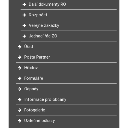
Další dokumenty RO
Rozpočet
Veřejné zakázky
Jednací řád ZO
Úřad
Pošta Partner
Hřbitov
Formuláře
Odpady
Informace pro občany
Fotogalerie
Užitečné odkazy