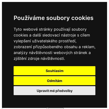
Používáme soubory cookies
Tyto webové stránky používají soubory
cookies a další sledovací nástroje s cílem
vylepšení uživatelského prostředí,
zobrazení přizpůsobeného obsahu a reklam,
analýzy návštěvnosti webových stránek a
zjištění zdroje návštěvnosti.
Souhlasím
Odmítám
Upravit mé předvolby