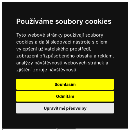
Používáme soubory cookies
Tyto webové stránky používají soubory
cookies a další sledovací nástroje s cílem
vylepšení uživatelského prostředí,
zobrazení přizpůsobeného obsahu a reklam,
analýzy návštěvnosti webových stránek a
zjištění zdroje návštěvnosti.
Souhlasím
Odmítám
Upravit mé předvolby