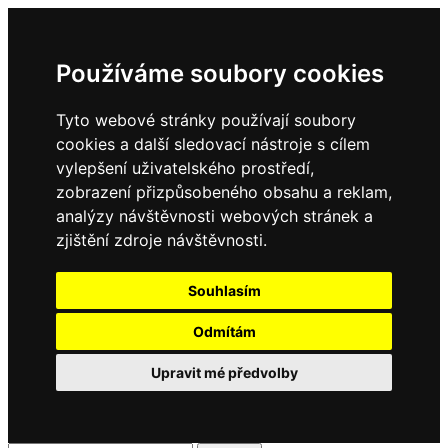
Používáme soubory cookies
Tyto webové stránky používají soubory
cookies a další sledovací nástroje s cílem
vylepšení uživatelského prostředí,
zobrazení přizpůsobeného obsahu a reklam,
analýzy návštěvnosti webových stránek a
zjištění zdroje návštěvnosti.
Souhlasím
Odmítám
Upravit mé předvolby