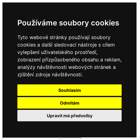
Používáme soubory cookies
Tyto webové stránky používají soubory
cookies a další sledovací nástroje s cílem
vylepšení uživatelského prostředí,
zobrazení přizpůsobeného obsahu a reklam,
analýzy návštěvnosti webových stránek a
zjištění zdroje návštěvnosti.
Souhlasím
Odmítám
Upravit mé předvolby