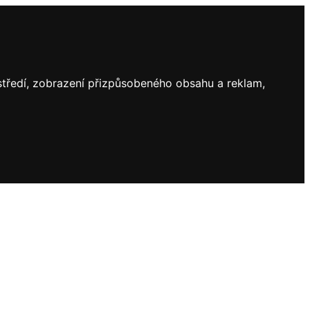
ostředí, zobrazení přizpůsobeného obsahu a reklam,