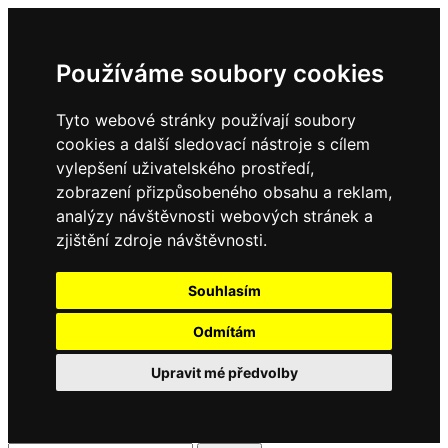
Používáme soubory cookies
Tyto webové stránky používají soubory
cookies a další sledovací nástroje s cílem
vylepšení uživatelského prostředí,
zobrazení přizpůsobeného obsahu a reklam,
analýzy návštěvnosti webových stránek a
zjištění zdroje návštěvnosti.
Souhlasím
Odmítám
Upravit mé předvolby