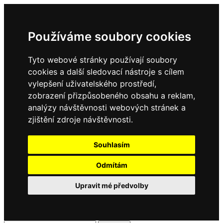
Používáme soubory cookies
Tyto webové stránky používají soubory
cookies a další sledovací nástroje s cílem
vylepšení uživatelského prostředí,
zobrazení přizpůsobeného obsahu a reklam,
analýzy návštěvnosti webových stránek a
zjištění zdroje návštěvnosti.
Souhlasím
Odmítám
Upravit mé předvolby