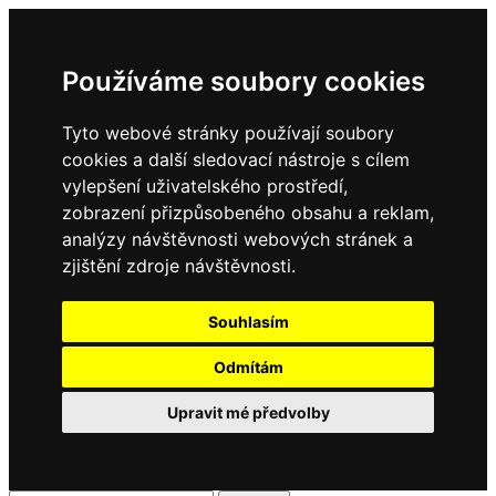
Používáme soubory cookies
Tyto webové stránky používají soubory
cookies a další sledovací nástroje s cílem
vylepšení uživatelského prostředí,
zobrazení přizpůsobeného obsahu a reklam,
analýzy návštěvnosti webových stránek a
zjištění zdroje návštěvnosti.
Souhlasím
Odmítám
Upravit mé předvolby