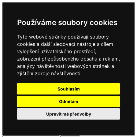
Používáme soubory cookies
Tyto webové stránky používají soubory
cookies a další sledovací nástroje s cílem
vylepšení uživatelského prostředí,
zobrazení přizpůsobeného obsahu a reklam,
analýzy návštěvnosti webových stránek a
zjištění zdroje návštěvnosti.
Souhlasím
Odmítám
Upravit mé předvolby