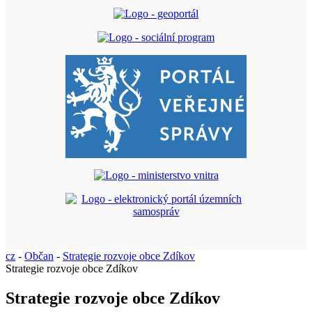
cz
-
Občan
-
Strategie rozvoje obce Zdíkov
Strategie rozvoje obce Zdíkov
Strategie rozvoje obce Zdíkov