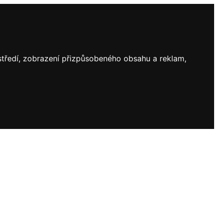
ostředí, zobrazení přizpůsobeného obsahu a reklam,