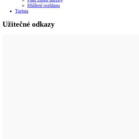
Hlášení rozhlasu
Turista
Užitečné odkazy